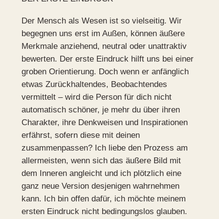
Der Mensch als Wesen ist so vielseitig. Wir
begegnen uns erst im Außen, können äußere
Merkmale anziehend, neutral oder unattraktiv
bewerten. Der erste Eindruck hilft uns bei einer
groben Orientierung. Doch wenn er anfänglich
etwas Zurückhaltendes, Beobachtendes
vermittelt – wird die Person für dich nicht
automatisch schöner, je mehr du über ihren
Charakter, ihre Denkweisen und Inspirationen
erfährst, sofern diese mit deinen
zusammenpassen? Ich liebe den Prozess am
allermeisten, wenn sich das äußere Bild mit
dem Inneren angleicht und ich plötzlich eine
ganz neue Version desjenigen wahrnehmen
kann. Ich bin offen dafür, ich möchte meinem
ersten Eindruck nicht bedingungslos glauben.