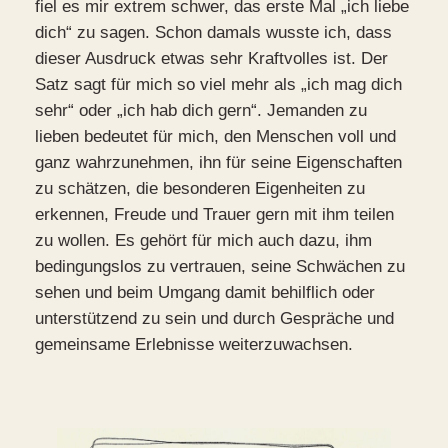
fiel es mir extrem schwer, das erste Mal „ich liebe
dich“ zu sagen. Schon damals wusste ich, dass
dieser Ausdruck etwas sehr Kraftvolles ist. Der
Satz sagt für mich so viel mehr als „ich mag dich
sehr“ oder „ich hab dich gern“. Jemanden zu
lieben bedeutet für mich, den Menschen voll und
ganz wahrzunehmen, ihn für seine Eigenschaften
zu schätzen, die besonderen Eigenheiten zu
erkennen, Freude und Trauer gern mit ihm teilen
zu wollen. Es gehört für mich auch dazu, ihm
bedingungslos zu vertrauen, seine Schwächen zu
sehen und beim Umgang damit behilflich oder
unterstützend zu sein und durch Gespräche und
gemeinsame Erlebnisse weiterzuwachsen.