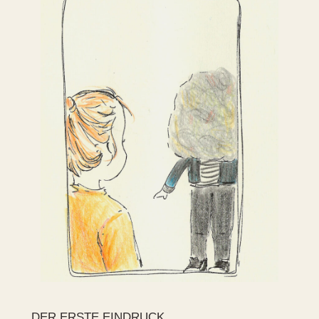
DER ERSTE EINDRUCK