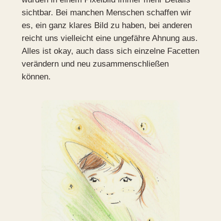
sichtbar. Bei manchen Menschen schaffen wir
es, ein ganz klares Bild zu haben, bei anderen
reicht uns vielleicht eine ungefähre Ahnung aus.
Alles ist okay, auch dass sich einzelne Facetten
verändern und neu zusammenschließen
können.