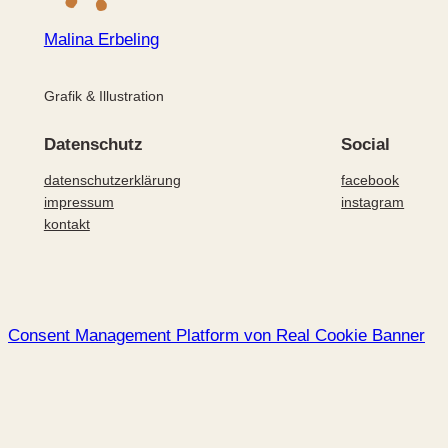
Malina Erbeling
Grafik & Illustration
Datenschutz
Social
datenschutzerklärung
facebook
impressum
instagram
kontakt
Consent Management Platform von Real Cookie Banner