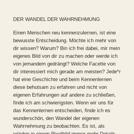
DER WANDEL DER WAHRNEHMUNG
Einen Menschen neu kennenzulernen, ist eine
bewusste Entscheidung. Möchte ich mehr von
dir wissen? Warum? Bin ich frei dabei, mir mein
eigenes Bild von dir zu machen oder werde ich
von jemandem gedrängt? Welche Facette von
dir interessiert mich gerade am meisten? Jede*r
hat eine Geschichte und beim Kennenlernen
diese behutsam zu erfahren und nicht von
eigenen Erfahrungen auf andere zu schließen,
finde ich am schwierigsten. Wenn wir uns für
das Kennenlernen entscheiden, finde ich es
wunderschön, den Wandel der eigenen
Wahrnehmung zu beobachten. Es ist, als
würden in einem Pixelbild immer mehr Details