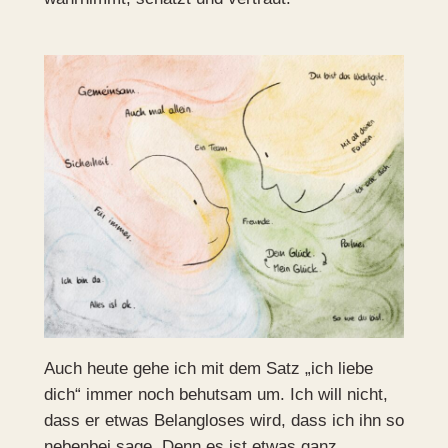
Auch heute gehe ich mit dem Satz „ich liebe
dich“ immer noch behutsam um. Ich will nicht,
dass er etwas Belangloses wird, dass ich ihn so
nebenbei sage. Denn es ist etwas ganz