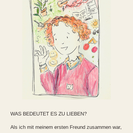
WAS BEDEUTET ES ZU LIEBEN?
Als ich mit meinem ersten Freund zusammen war,