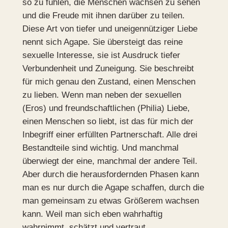
so zu fühlen, die Menschen wachsen zu sehen
und die Freude mit ihnen darüber zu teilen.
Diese Art von tiefer und uneigennütziger Liebe
nennt sich Agape. Sie übersteigt das reine
sexuelle Interesse, sie ist Ausdruck tiefer
Verbundenheit und Zuneigung. Sie beschreibt
für mich genau den Zustand, einen Menschen
zu lieben. Wenn man neben der sexuellen
(Eros) und freundschaftlichen (Philia) Liebe,
einen Menschen so liebt, ist das für mich der
Inbegriff einer erfüllten Partnerschaft. Alle drei
Bestandteile sind wichtig. Und manchmal
überwiegt der eine, manchmal der andere Teil.
Aber durch die herausfordernden Phasen kann
man es nur durch die Agape schaffen, durch die
man gemeinsam zu etwas Größerem wachsen
kann. Weil man sich eben wahrhaftig
wahrnimmt, schätzt und vertraut.