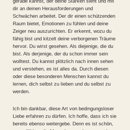
gerade kannst, der deine Stärken sieht und mit
dir an deinen Herausforderungen und
Schwächen arbeitet. Der dir einen schützenden
Raum bietet, Emotionen zu fühlen und deine
Zeiger neu auszurichten. Er erkennt, wozu du
fähig bist und kitzelt deine verborgenen Träume
hervor. Du wirst gesehen. Als diejenige, die du
bist. Als derjenige, der du schon immer sein
wolltest. Du kannst plötzlich nach innen sehen
und verstehen, es ist alles da. Durch diesen
oder diese besonderen Menschen kannst du
lernen, dich selbst zu lieben und du selbst zu
werden.
Ich bin dankbar, diese Art von bedingungsloser
Liebe erfahren zu dürfen. Ich hoffe, dass ich sie
bereits ebenso weitergebe. Denn es ist schön,