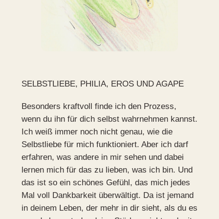
SELBSTLIEBE, PHILIA, EROS UND AGAPE
Besonders kraftvoll finde ich den Prozess,
wenn du ihn für dich selbst wahrnehmen kannst.
Ich weiß immer noch nicht genau, wie die
Selbstliebe für mich funktioniert. Aber ich darf
erfahren, was andere in mir sehen und dabei
lernen mich für das zu lieben, was ich bin. Und
das ist so ein schönes Gefühl, das mich jedes
Mal voll Dankbarkeit überwältigt. Da ist jemand
in deinem Leben, der mehr in dir sieht, als du es