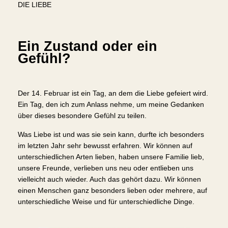
DIE LIEBE
Ein Zustand oder ein
Gefühl?
Der 14. Februar ist ein Tag, an dem die Liebe gefeiert wird.
Ein Tag, den ich zum Anlass nehme, um meine Gedanken
über dieses besondere Gefühl zu teilen.
Was Liebe ist und was sie sein kann, durfte ich besonders
im letzten Jahr sehr bewusst erfahren. Wir können auf
unterschiedlichen Arten lieben, haben unsere Familie lieb,
unsere Freunde, verlieben uns neu oder entlieben uns
vielleicht auch wieder. Auch das gehört dazu. Wir können
einen Menschen ganz besonders lieben oder mehrere, auf
unterschiedliche Weise und für unterschiedliche Dinge.