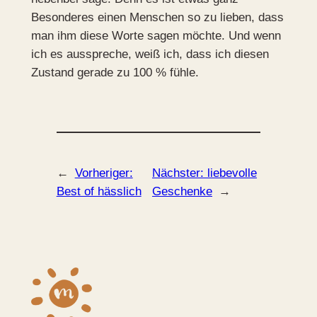
Besonderes einen Menschen so zu lieben, dass
man ihm diese Worte sagen möchte. Und wenn
ich es ausspreche, weiß ich, dass ich diesen
Zustand gerade zu 100 % fühle.
←
Vorheriger:
Nächster:
liebevolle
Best of hässlich
Geschenke
→